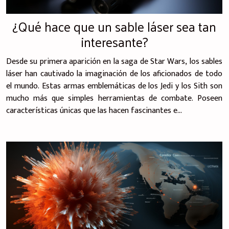
¿Qué hace que un sable láser sea tan
interesante?
Desde su primera aparición en la saga de Star Wars, los sables
láser han cautivado la imaginación de los aficionados de todo
el mundo. Estas armas emblemáticas de los Jedi y los Sith son
mucho más que simples herramientas de combate. Poseen
características únicas que las hacen fascinantes e...