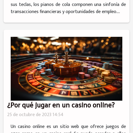
sus teclas, los pianos de cola componen una sinfonía de
transacciones financieras y oportunidades de empleo....
¿Por qué jugar en un casino online?
25 de octubre de 2023 14:54
Un casino online es un sitio web que ofrece juegos de