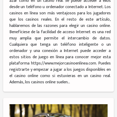
azar como en un casino real. Se puede acceder a ellos
desde un teléfono u ordenador conectado a Internet. Los
casinos en línea son más ventajosos para los jugadores
que los casinos reales. En el resto de este artículo,
hablaremos de las razones para elegir un casino online.
Benefíciese de la facilidad de acceso Internet es una red
muy amplia que permite el intercambio de datos.
Cualquiera que tenga un teléfono inteligente o un
ordenador y una conexión a Internet puede acceder a
estos sitios de juego en línea para conocer mejor esta
plataforma https://www.mejorcasinoenlinea.com. Puedes
registrarte y empezar a jugar a los juegos disponibles en
el casino online como si estuvieras en un casino real.
Además, los casinos online suelen...