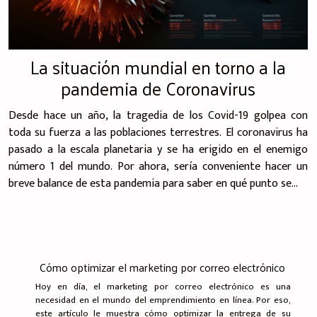
La situación mundial en torno a la
pandemia de Coronavirus
Desde hace un año, la tragedia de los Covid-19 golpea con
toda su fuerza a las poblaciones terrestres. El coronavirus ha
pasado a la escala planetaria y se ha erigido en el enemigo
número 1 del mundo. Por ahora, sería conveniente hacer un
breve balance de esta pandemia para saber en qué punto se...
Cómo optimizar el marketing por correo electrónico
Hoy en día, el marketing por correo electrónico es una
necesidad en el mundo del emprendimiento en línea. Por eso,
este artículo le muestra cómo optimizar la entrega de su