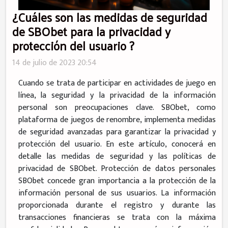
¿Cuáles son las medidas de seguridad
de SBObet para la privacidad y
protección del usuario ?
14 de julio de 2023 20:54
Cuando se trata de participar en actividades de juego en
línea, la seguridad y la privacidad de la información
personal son preocupaciones clave. SBObet, como
plataforma de juegos de renombre, implementa medidas
de seguridad avanzadas para garantizar la privacidad y
protección del usuario. En este artículo, conocerá en
detalle las medidas de seguridad y las políticas de
privacidad de SBObet. Protección de datos personales
SBObet concede gran importancia a la protección de la
información personal de sus usuarios. La información
proporcionada durante el registro y durante las
transacciones financieras se trata con la máxima