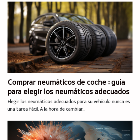
Comprar neumáticos de coche : guía
para elegir los neumáticos adecuados
Elegir los neumáticos adecuados para su vehículo nunca es
una tarea fácil. A la hora de cambiar...