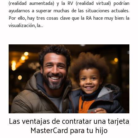
(realidad aumentada) y la RV (realidad virtual) podrían
ayudarnos a superar muchas de las situaciones actuales.
Por ello, hay tres cosas clave que la RA hace muy bien: la
visualización, la...
Las ventajas de contratar una tarjeta
MasterCard para tu hijo