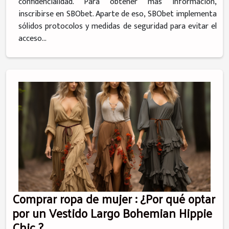
confidencialidad. Para obtener más información,
inscribirse en SBObet. Aparte de eso, SBObet implementa
sólidos protocolos y medidas de seguridad para evitar el
acceso...
Comprar ropa de mujer : ¿Por qué optar
por un Vestido Largo Bohemian Hippie
Chic ?