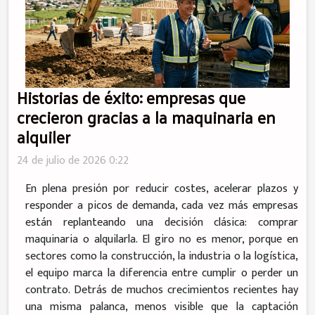
Historias de éxito: empresas que
crecieron gracias a la maquinaria en
alquiler
24 de julio de 2026 0:22
En plena presión por reducir costes, acelerar plazos y
responder a picos de demanda, cada vez más empresas
están replanteando una decisión clásica: comprar
maquinaria o alquilarla. El giro no es menor, porque en
sectores como la construcción, la industria o la logística,
el equipo marca la diferencia entre cumplir o perder un
contrato. Detrás de muchos crecimientos recientes hay
una misma palanca, menos visible que la captación