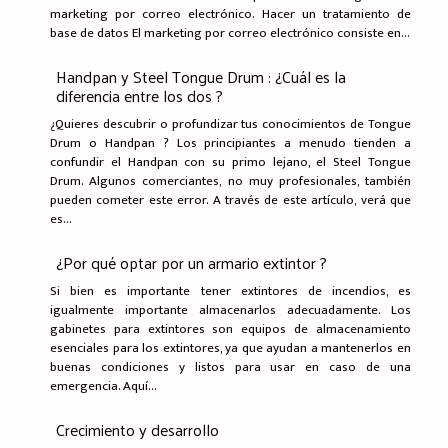
marketing por correo electrónico. Hacer un tratamiento de
base de datos El marketing por correo electrónico consiste en...
Handpan y Steel Tongue Drum : ¿Cuál es la
diferencia entre los dos ?
¿Quieres descubrir o profundizar tus conocimientos de Tongue
Drum o Handpan ? Los principiantes a menudo tienden a
confundir el Handpan con su primo lejano, el Steel Tongue
Drum. Algunos comerciantes, no muy profesionales, también
pueden cometer este error. A través de este artículo, verá que
es...
¿Por qué optar por un armario extintor ?
Si bien es importante tener extintores de incendios, es
igualmente importante almacenarlos adecuadamente. Los
gabinetes para extintores son equipos de almacenamiento
esenciales para los extintores, ya que ayudan a mantenerlos en
buenas condiciones y listos para usar en caso de una
emergencia. Aquí...
Crecimiento y desarrollo