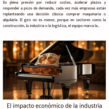
alquiler
En plena presión por reducir costes, acelerar plazos y
responder a picos de demanda, cada vez más empresas están
replanteando una decisión clásica: comprar maquinaria o
alquilarla. El giro no es menor, porque en sectores como la
construcción, la industria o la logística, el equipo marca la...
El impacto económico de la industria