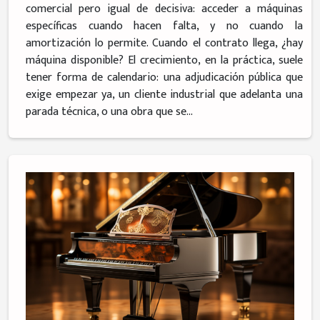
comercial pero igual de decisiva: acceder a máquinas
específicas cuando hacen falta, y no cuando la
amortización lo permite. Cuando el contrato llega, ¿hay
máquina disponible? El crecimiento, en la práctica, suele
tener forma de calendario: una adjudicación pública que
exige empezar ya, un cliente industrial que adelanta una
parada técnica, o una obra que se...