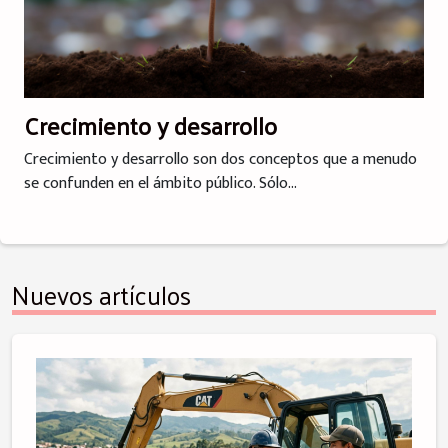
Crecimiento y desarrollo
Crecimiento y desarrollo son dos conceptos que a menudo
se confunden en el ámbito público. Sólo...
Nuevos artículos