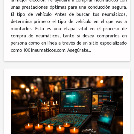
la mejor elección. Te ayudará a comprar neumáticos con
unas prestaciones óptimas para una conducción segura.
El tipo de vehículo Antes de buscar tus neumáticos,
determina primero el tipo de vehículo en el que vas a
montarlos. Esta es una etapa vital en el proceso de
compra de neumáticos, tanto si desea comprarlos en
persona como en línea a través de un sitio especializado
como 1001neumaticos.com. Asegúrate...