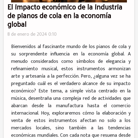
El impacto económico de la industria
de pianos de cola en la economía
global
8 de enero de 2024 0:10
Bienvenidos al fascinante mundo de los pianos de cola y
su sorprendente influencia en la economía global. A
menudo considerados como símbolos de elegancia y
refinamiento musical, estos instrumentos armonizan
arte y artesanía a la perfección. Pero, ¿alguna vez se ha
preguntado cuál es el verdadero alcance de su impacto
económico? Este tema, a simple vista centrado en la
música, desentraña una compleja red de actividades que
abarcan desde la manufactura hasta el comercio
internacional. Hoy, exploraremos cómo la elaboración y
venta de estos instrumentos afectan no solo a los
mercados locales, sino también a las tendencias
económicas mundiales. Con cada nota que resuena desde