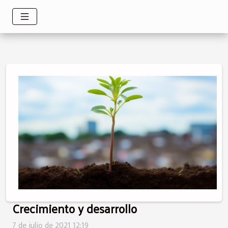
Crecimiento y desarrollo
7 de julio de 2021 12:19