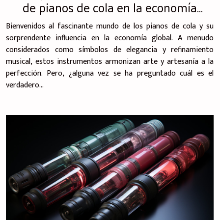
de pianos de cola en la economía
global
Bienvenidos al fascinante mundo de los pianos de cola y su
sorprendente influencia en la economía global. A menudo
considerados como símbolos de elegancia y refinamiento
musical, estos instrumentos armonizan arte y artesanía a la
perfección. Pero, ¿alguna vez se ha preguntado cuál es el
verdadero...