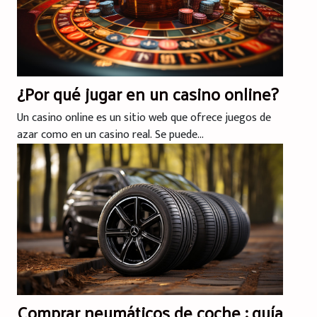
¿Por qué jugar en un casino online?
Un casino online es un sitio web que ofrece juegos de
azar como en un casino real. Se puede...
Comprar neumáticos de coche : guía