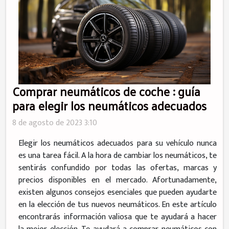
Comprar neumáticos de coche : guía
para elegir los neumáticos adecuados
8 de agosto de 2023 3:10
Elegir los neumáticos adecuados para su vehículo nunca
es una tarea fácil. A la hora de cambiar los neumáticos, te
sentirás confundido por todas las ofertas, marcas y
precios disponibles en el mercado. Afortunadamente,
existen algunos consejos esenciales que pueden ayudarte
en la elección de tus nuevos neumáticos. En este artículo
encontrarás información valiosa que te ayudará a hacer