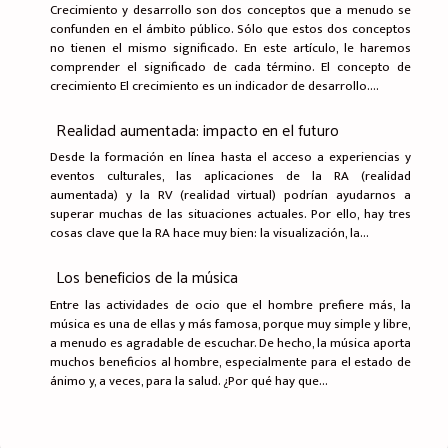
Crecimiento y desarrollo son dos conceptos que a menudo se
confunden en el ámbito público. Sólo que estos dos conceptos
no tienen el mismo significado. En este artículo, le haremos
comprender el significado de cada término. El concepto de
crecimiento El crecimiento es un indicador de desarrollo....
Realidad aumentada: impacto en el futuro
Desde la formación en línea hasta el acceso a experiencias y
eventos culturales, las aplicaciones de la RA (realidad
aumentada) y la RV (realidad virtual) podrían ayudarnos a
superar muchas de las situaciones actuales. Por ello, hay tres
cosas clave que la RA hace muy bien: la visualización, la...
Los beneficios de la música
Entre las actividades de ocio que el hombre prefiere más, la
música es una de ellas y más famosa, porque muy simple y libre,
a menudo es agradable de escuchar. De hecho, la música aporta
muchos beneficios al hombre, especialmente para el estado de
ánimo y, a veces, para la salud. ¿Por qué hay que...