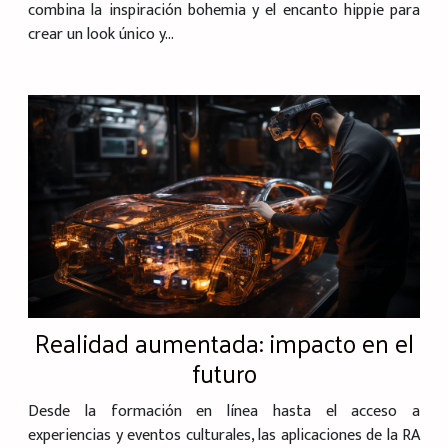
combina la inspiración bohemia y el encanto hippie para
crear un look único y...
Realidad aumentada: impacto en el
futuro
Desde la formación en línea hasta el acceso a
experiencias y eventos culturales, las aplicaciones de la RA