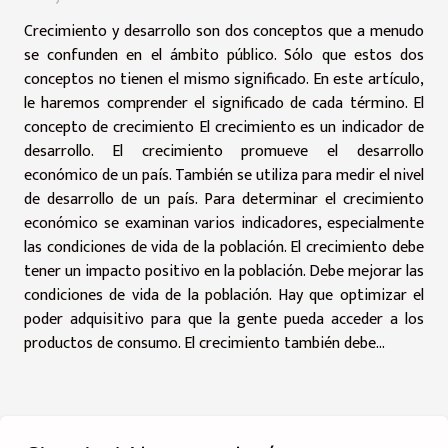
Crecimiento y desarrollo son dos conceptos que a menudo
se confunden en el ámbito público. Sólo que estos dos
conceptos no tienen el mismo significado. En este artículo,
le haremos comprender el significado de cada término. El
concepto de crecimiento El crecimiento es un indicador de
desarrollo. El crecimiento promueve el desarrollo
económico de un país. También se utiliza para medir el nivel
de desarrollo de un país. Para determinar el crecimiento
económico se examinan varios indicadores, especialmente
las condiciones de vida de la población. El crecimiento debe
tener un impacto positivo en la población. Debe mejorar las
condiciones de vida de la población. Hay que optimizar el
poder adquisitivo para que la gente pueda acceder a los
productos de consumo. El crecimiento también debe...