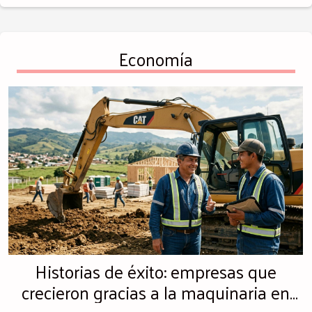
Economía
Historias de éxito: empresas que
crecieron gracias a la maquinaria en